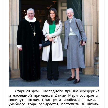
Старшая дочь наследного принца Фредерика
и наследной принцессы Дании Мэри собирается
покинуть школу. Принцесса Изабелла в начале
учебного года собирается поступить в школу-