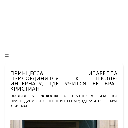
☰
ПРИНЦЕССА ИЗАБЕЛЛА
ПРИСОЕДИНИТСЯ К ШКОЛЕ-
ИНТЕРНАТУ, ГДЕ УЧИТСЯ ЕЕ БРАТ
КРИСТИАН
ГЛАВНАЯ
»
НОВОСТИ
»
ПРИНЦЕССА ИЗАБЕЛЛА
ПРИСОЕДИНИТСЯ К ШКОЛЕ-ИНТЕРНАТУ, ГДЕ УЧИТСЯ ЕЕ БРАТ
КРИСТИАН