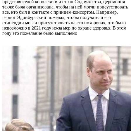
представителей королевств и стран Содружества, церемония
также была организована, чтобы на ней могли присутствовать
все, кто был в контакте с принцем-консортом. Например,
герцог Эдинбургский пожелал, чтобы получатели его
стипендии могли присутствовать на его похоронах, что было
невозможно в 2021 году из-за мер по охране здоровья. В этом
году это пожелание было выполнено