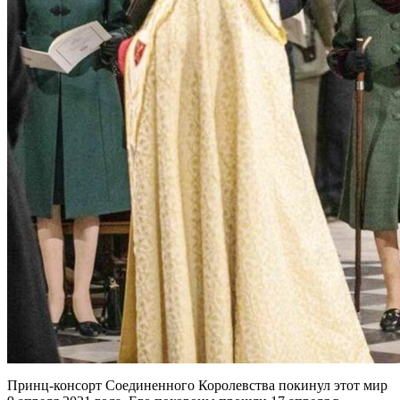
Принц-консорт Соединенного Королевства покинул этот мир