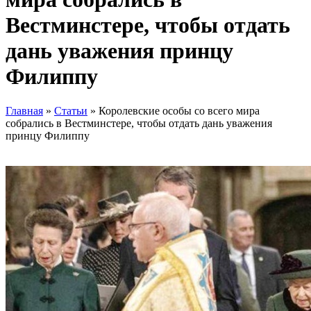
Вестминстере, чтобы отдать
дань уважения принцу
Филиппу
Главная
»
Статьи
»
Королевские особы со всего мира
собрались в Вестминстере, чтобы отдать дань уважения
принцу Филиппу