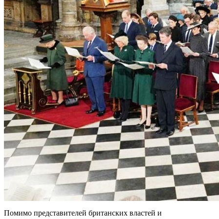
Помимо представителей британских властей и