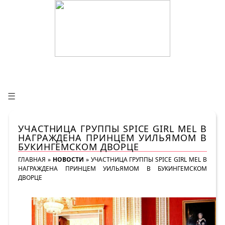
☰
УЧАСТНИЦА ГРУППЫ SPICE GIRL MEL B
НАГРАЖДЕНА ПРИНЦЕМ УИЛЬЯМОМ В
БУКИНГЕМСКОМ ДВОРЦЕ
ГЛАВНАЯ
»
НОВОСТИ
»
УЧАСТНИЦА ГРУППЫ SPICE GIRL MEL B
НАГРАЖДЕНА ПРИНЦЕМ УИЛЬЯМОМ В БУКИНГЕМСКОМ
ДВОРЦЕ