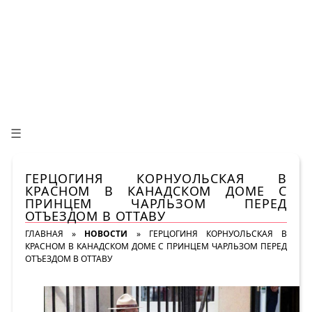
☰
ГЕРЦОГИНЯ КОРНУОЛЬСКАЯ В
КРАСНОМ В КАНАДСКОМ ДОМЕ С
ПРИНЦЕМ ЧАРЛЬЗОМ ПЕРЕД
ОТЪЕЗДОМ В ОТТАВУ
ГЛАВНАЯ
»
НОВОСТИ
»
ГЕРЦОГИНЯ КОРНУОЛЬСКАЯ В
КРАСНОМ В КАНАДСКОМ ДОМЕ С ПРИНЦЕМ ЧАРЛЬЗОМ ПЕРЕД
ОТЪЕЗДОМ В ОТТАВУ