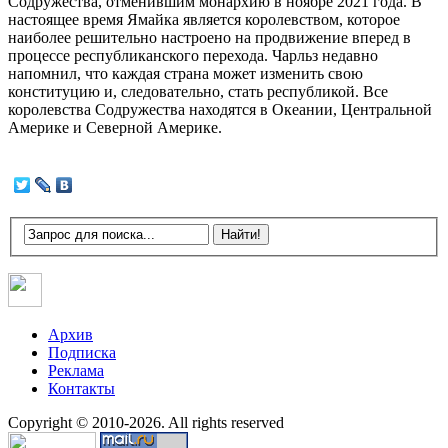
Содружества, отменившим монархию в ноябре 2021 года. В
настоящее время Ямайка является королевством, которое
наиболее решительно настроено на продвижение вперед в
процессе республиканского перехода. Чарльз недавно
напомнил, что каждая страна может изменить свою
конституцию и, следовательно, стать республикой. Все
королевства Содружества находятся в Океании, Центральной
Америке и Северной Америке.
Архив
Подписка
Реклама
Контакты
Copyright © 2010-2026. All rights reserved