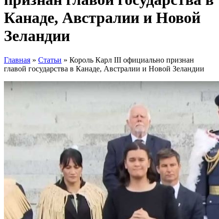
Канаде, Австралии и Новой
Зеландии
Главная
»
Статьи
»
Король Карл III официально признан
главой государства в Канаде, Австралии и Новой Зеландии