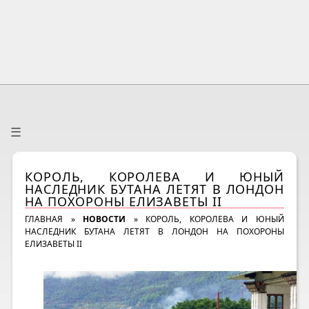
☰
КОРОЛЬ, КОРОЛЕВА И ЮНЫЙ
НАСЛЕДНИК БУТАНА ЛЕТЯТ В ЛОНДОН
НА ПОХОРОНЫ ЕЛИЗАВЕТЫ II
ГЛАВНАЯ
»
НОВОСТИ
»
КОРОЛЬ, КОРОЛЕВА И ЮНЫЙ
НАСЛЕДНИК БУТАНА ЛЕТЯТ В ЛОНДОН НА ПОХОРОНЫ
ЕЛИЗАВЕТЫ II