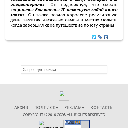
олицетворяла
». Он подчеркнул, что смерть
«
королевы Елизаветы II знаменует собой конец
эпохи
». Он также воздал королеве религиозную
дань, зажигая масляные лампы в местах молитв,
когда завершил свое путешествие по югу страны.
АРХИВ
ПОДПИСКА
РЕКЛАМА
КОНТАКТЫ
COPYRIGHT © 2010-2026. ALL RIGHTS RESERVED