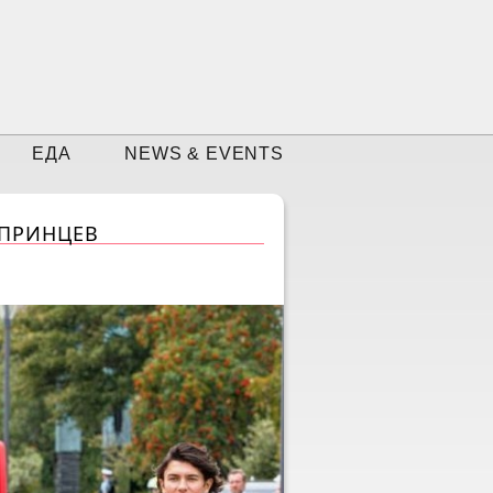
ЕДА
NEWS & EVENTS
 ПРИНЦЕВ