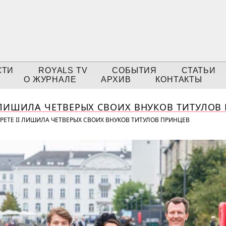
СТИ
ROYALS TV
СОБЫТИЯ
СТАТЬИ
О ЖУРНАЛЕ
АРХИВ
КОНТАКТЫ
 ЛИШИЛА ЧЕТВЕРЫХ СВОИХ ВНУКОВ ТИТУЛОВ
РЕТЕ II ЛИШИЛА ЧЕТВЕРЫХ СВОИХ ВНУКОВ ТИТУЛОВ ПРИНЦЕВ