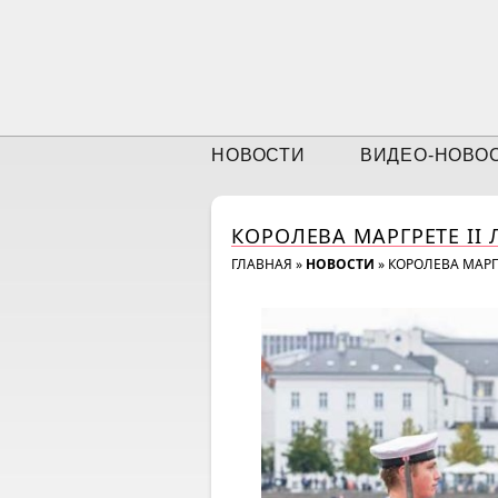
НОВОСТИ
ВИДЕО-НОВО
КОРОЛЕВА МАРГРЕТЕ II
ГЛАВНАЯ
»
НОВОСТИ
»
КОРОЛЕВА МАРГ