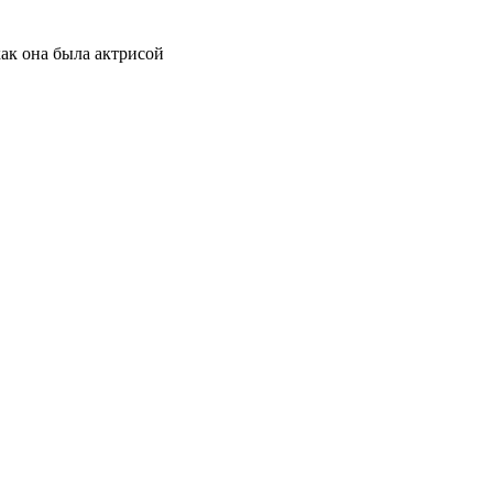
как она была актрисой