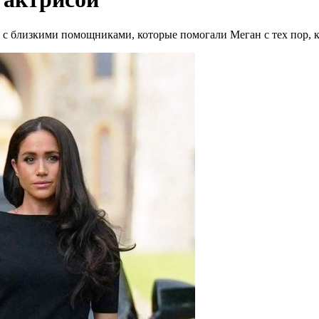
ь с близкими помощниками, которые помогали Меган с тех пор, 