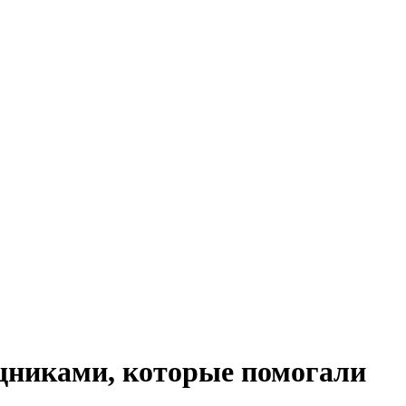
ощниками, которые помогали