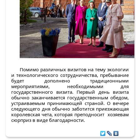
Помимо различных визитов на тему экологии
и технологического сотрудничества, пребывание
будет дополнено традиционными
мероприятиями, необходимыми для
государственного визита. Первый день визита
обычно заканчивается государственным обедом,
устраиваемым принимающей страной. О вечере
следующего дня обычно заботится приезжающая
королевская чета, которая преподносит хозяевам
сюрприз в виде благодарности.