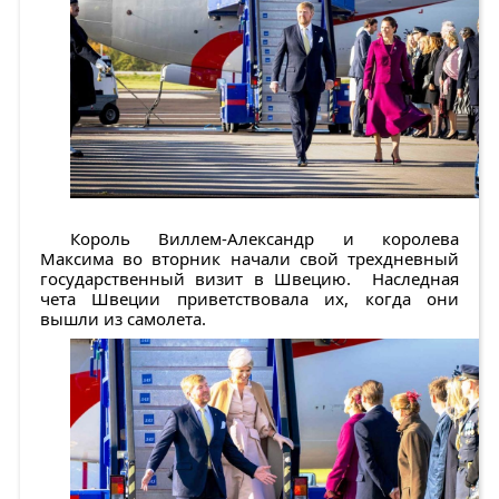
Король Виллем-Александр и королева
Максима во вторник начали свой трехдневный
государственный визит в Швецию. Наследная
чета Швеции приветствовала их, когда они
вышли из самолета.