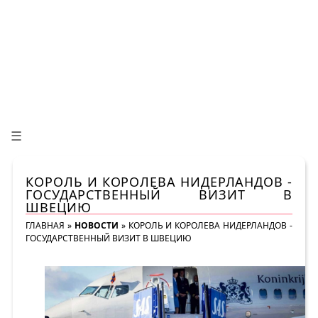
☰
КОРОЛЬ И КОРОЛЕВА НИДЕРЛАНДОВ -
ГОСУДАРСТВЕННЫЙ ВИЗИТ В
ШВЕЦИЮ
ГЛАВНАЯ
»
НОВОСТИ
»
КОРОЛЬ И КОРОЛЕВА НИДЕРЛАНДОВ -
ГОСУДАРСТВЕННЫЙ ВИЗИТ В ШВЕЦИЮ