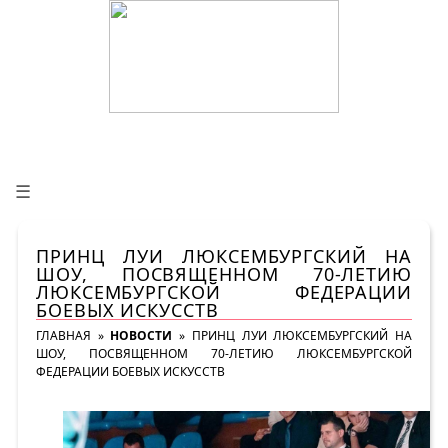
☰
ПРИНЦ ЛУИ ЛЮКСЕМБУРГСКИЙ НА
ШОУ, ПОСВЯЩЕННОМ 70-ЛЕТИЮ
ЛЮКСЕМБУРГСКОЙ ФЕДЕРАЦИИ
БОЕВЫХ ИСКУССТВ
ГЛАВНАЯ
»
НОВОСТИ
»
ПРИНЦ ЛУИ ЛЮКСЕМБУРГСКИЙ НА
ШОУ, ПОСВЯЩЕННОМ 70-ЛЕТИЮ ЛЮКСЕМБУРГСКОЙ
ФЕДЕРАЦИИ БОЕВЫХ ИСКУССТВ