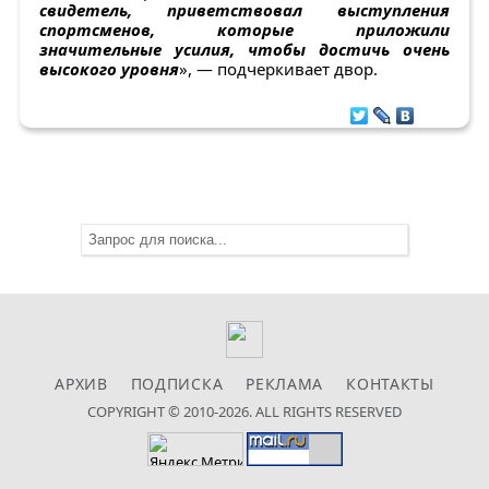
свидетель, приветствовал выступления
спортсменов, которые приложили
значительные усилия, чтобы достичь очень
высокого уровня
», — подчеркивает двор.
АРХИВ
ПОДПИСКА
РЕКЛАМА
КОНТАКТЫ
COPYRIGHT © 2010-2026. ALL RIGHTS RESERVED