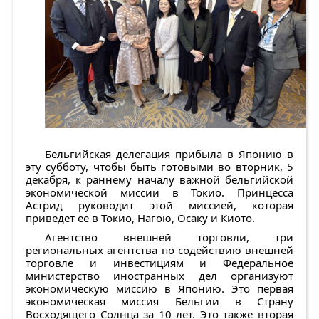
Бельгийская делегация прибыла в Японию в
эту субботу, чтобы быть готовыми во вторник, 5
декабря, к раннему началу важной бельгийской
экономической миссии в Токио. Принцесса
Астрид руководит этой миссией, которая
приведет ее в Токио, Нагою, Осаку и Киото.
Агентство внешней торговли, три
региональных агентства по содействию внешней
торговле и инвестициям и Федеральное
министерство иностранных дел организуют
экономическую миссию в Японию. Это первая
экономическая миссия Бельгии в Страну
Восходящего Солнца за 10 лет. Это также вторая