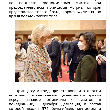
по важности экономическая миссия под
председательством принцессы Астрид, которая
представляла своего брата, короля Филиппа, во
время поездок такого типа.
Принцессу Астрид приветствовали в Японии
во время приветственной церемонии и приема
перед началом официальных визитов в
понедельник, 5 декабря. Делегация, в состав
которой входят 575 бельгийцев, министры и