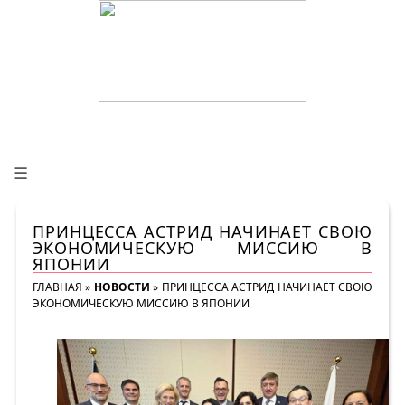
☰
ПРИНЦЕССА АСТРИД НАЧИНАЕТ СВОЮ
ЭКОНОМИЧЕСКУЮ МИССИЮ В
ЯПОНИИ
ГЛАВНАЯ
»
НОВОСТИ
»
ПРИНЦЕССА АСТРИД НАЧИНАЕТ СВОЮ
ЭКОНОМИЧЕСКУЮ МИССИЮ В ЯПОНИИ