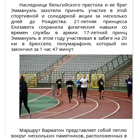
Наследница бельгийского престола и ее брат
Эммануэль захотели принять участие в этой
спортивной и солидарной акции за несколько
дней до Рождества. 21-летняя принцесса
Елизавета сохранила физические навыки со
времен службы в армии. 17-летний принц
Эммануэль в этом году участвовал в забеге на 20
км в Брюсселе, полумарафоне, который он
закончил за 1 час 47 минут.
Маршрут Варматон представляет собой петлю
вокруг нескольких памятников, расположенных в