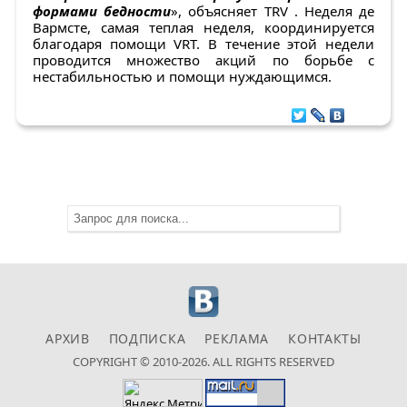
формами бедности
», объясняет TRV . Неделя де
Вармсте, самая теплая неделя, координируется
благодаря помощи VRT. В течение этой недели
проводится множество акций по борьбе с
нестабильностью и помощи нуждающимся.
АРХИВ
ПОДПИСКА
РЕКЛАМА
КОНТАКТЫ
COPYRIGHT © 2010-2026. ALL RIGHTS RESERVED