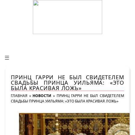
☰
ПРИНЦ ГАРРИ НЕ БЫЛ СВИДЕТЕЛЕМ
СВАДЬБЫ ПРИНЦА УИЛЬЯМА: «ЭТО
БЫЛА КРАСИВАЯ ЛОЖЬ»
ГЛАВНАЯ
»
НОВОСТИ
»
ПРИНЦ ГАРРИ НЕ БЫЛ СВИДЕТЕЛЕМ
СВАДЬБЫ ПРИНЦА УИЛЬЯМА: «ЭТО БЫЛА КРАСИВАЯ ЛОЖЬ»