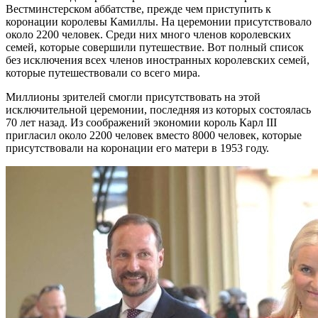
Вестминстерском аббатстве, прежде чем приступить к
коронации королевы Камиллы. На церемонии присутствовало
около 2200 человек. Среди них много членов королевских
семей, которые совершили путешествие. Вот полный список
без исключения всех членов иностранных королевских семей,
которые путешествовали со всего мира.
Миллионы зрителей смогли присутствовать на этой
исключительной церемонии, последняя из которых состоялась
70 лет назад. Из соображений экономии король Карл III
пригласил около 2200 человек вместо 8000 человек, которые
присутствовали на коронации его матери в 1953 году.