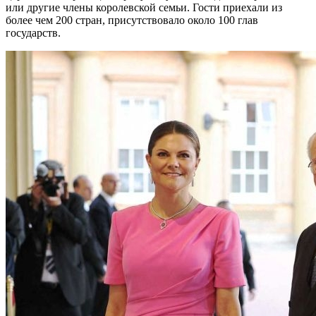
или другие члены королевской семьи. Гости приехали из
более чем 200 стран, присутствовало около 100 глав
государств.