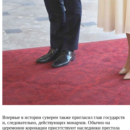
Впервые в истории суверен также пригласил глав государств
и, следовательно, действующих монархов. Обычно на
церемонии коронации присутствуют наследники престола