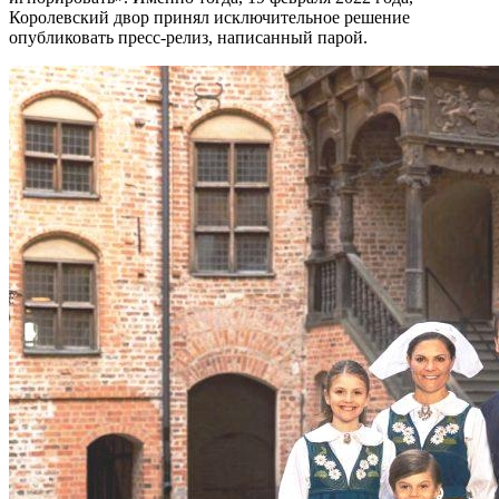
Королевский двор принял исключительное решение
опубликовать пресс-релиз, написанный парой.