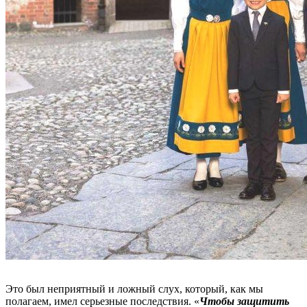
Это был неприятный и ложный слух, который, как мы
полагаем, имел серьезные последствия. «
Чтобы защитить