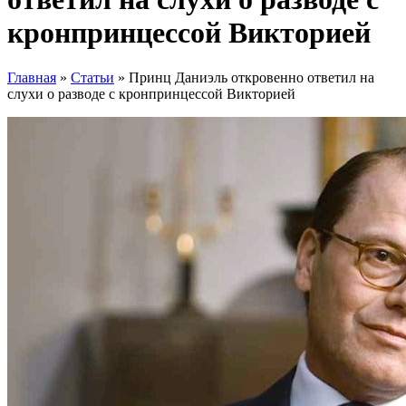
кронпринцессой Викторией
Главная
»
Статьи
»
Принц Даниэль откровенно ответил на
слухи о разводе с кронпринцессой Викторией