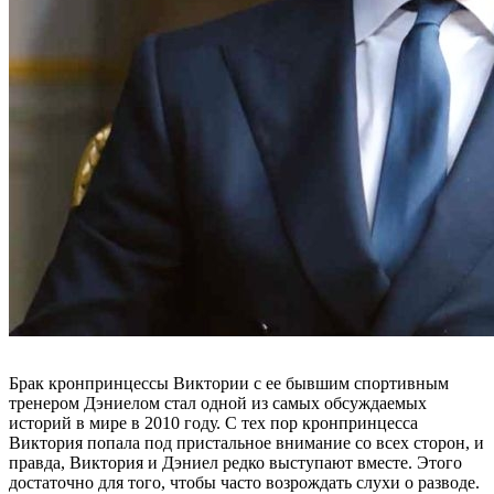
Брак кронпринцессы Виктории с ее бывшим спортивным
тренером Дэниелом стал одной из самых обсуждаемых
историй в мире в 2010 году. С тех пор кронпринцесса
Виктория попала под пристальное внимание со всех сторон, и
правда, Виктория и Дэниел редко выступают вместе. Этого
достаточно для того, чтобы часто возрождать слухи о разводе.