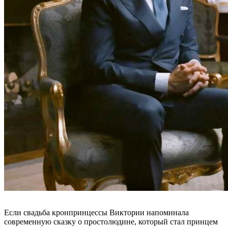
Если свадьба кронпринцессы Виктории напоминала
современную сказку о простолюдине, который стал принцем