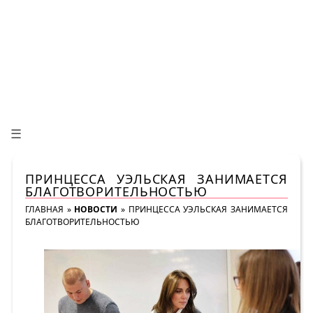
☰
ПРИНЦЕССА УЭЛЬСКАЯ ЗАНИМАЕТСЯ
БЛАГОТВОРИТЕЛЬНОСТЬЮ
ГЛАВНАЯ
»
НОВОСТИ
»
ПРИНЦЕССА УЭЛЬСКАЯ ЗАНИМАЕТСЯ
БЛАГОТВОРИТЕЛЬНОСТЬЮ