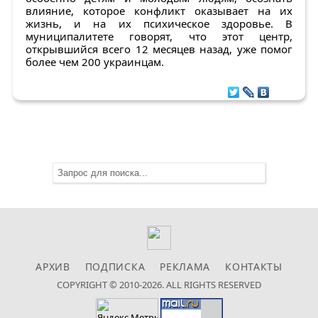
влияние, которое конфликт оказывает на их
жизнь, и на их психическое здоровье. В
муниципалитете говорят, что этот центр,
открывшийся всего 12 месяцев назад, уже помог
более чем 200 украинцам.
АРХИВ
ПОДПИСКА
РЕКЛАМА
КОНТАКТЫ
COPYRIGHT © 2010-2026. ALL RIGHTS RESERVED