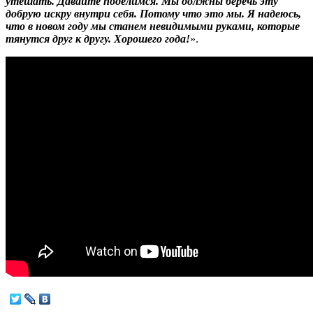
утешать. Давайте поделимся. Мы должны беречь эту
добрую искру внутри себя. Потому что это мы. Я надеюсь,
что в новом году мы станем невидимыми руками, которые
тянутся друг к другу. Хорошего года!
».