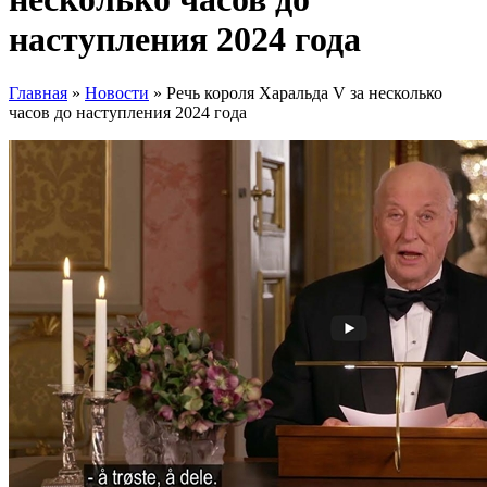
наступления 2024 года
Главная
»
Новости
»
Речь короля Харальда V за несколько
часов до наступления 2024 года