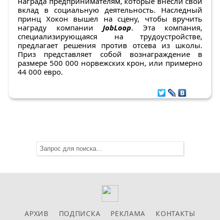
награда предпринимателям, которые внесли свой
вклад в социальную деятельность. Наследный
принц Хокон вышел на сцену, чтобы вручить
награду компании
JobLoop
. Эта компания,
специализирующаяся на трудоустройстве,
предлагает решения против отсева из школы.
Приз представляет собой вознаграждение в
размере 500 000 норвежских крон, или примерно
44 000 евро.
АРХИВ
ПОДПИСКА
РЕКЛАМА
КОНТАКТЫ