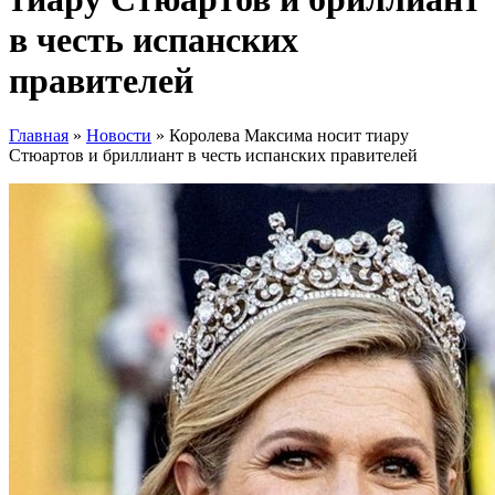
в честь испанских
правителей
Главная
»
Новости
»
Королева Максима носит тиару
Стюартов и бриллиант в честь испанских правителей