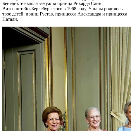
Бенедикте вышла замуж за принца Рихарда Сайн-
Витгенштейн-Берлебургского в 1968 году. У пары родилось
трое детей: принц Густав, принцесса Александра и принцесса
Натали.