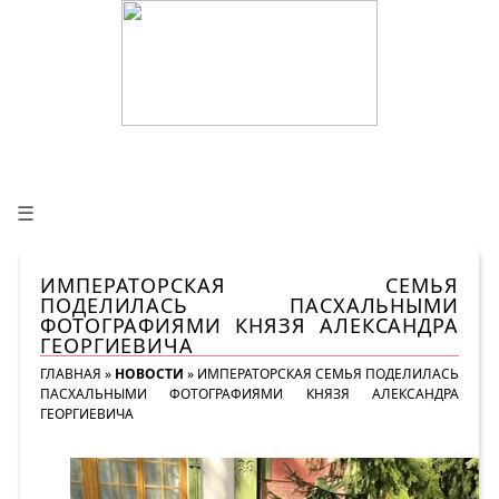
☰
ИМПЕРАТОРСКАЯ СЕМЬЯ
ПОДЕЛИЛАСЬ ПАСХАЛЬНЫМИ
ФОТОГРАФИЯМИ КНЯЗЯ АЛЕКСАНДРА
ГЕОРГИЕВИЧА
ГЛАВНАЯ
»
НОВОСТИ
»
ИМПЕРАТОРСКАЯ СЕМЬЯ ПОДЕЛИЛАСЬ
ПАСХАЛЬНЫМИ ФОТОГРАФИЯМИ КНЯЗЯ АЛЕКСАНДРА
ГЕОРГИЕВИЧА