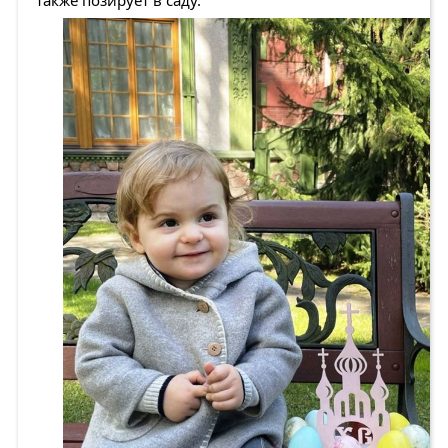
также позирует в саду.