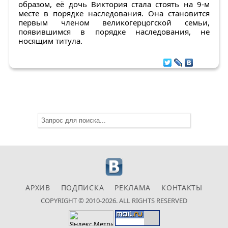
образом, её дочь Виктория стала стоять на 9-м
месте в порядке наследования. Она становится
первым членом великогерцогской семьи,
появившимся в порядке наследования, не
носящим титула.
АРХИВ
ПОДПИСКА
РЕКЛАМА
КОНТАКТЫ
COPYRIGHT © 2010-2026. ALL RIGHTS RESERVED