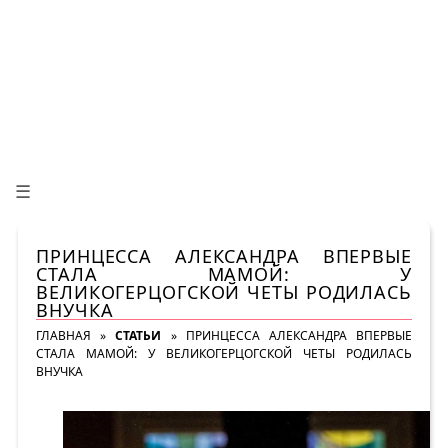
☰
ПРИНЦЕССА АЛЕКСАНДРА ВПЕРВЫЕ
СТАЛА МАМОЙ: У
ВЕЛИКОГЕРЦОГСКОЙ ЧЕТЫ РОДИЛАСЬ
ВНУЧКА
ГЛАВНАЯ
»
СТАТЬИ
»
ПРИНЦЕССА АЛЕКСАНДРА ВПЕРВЫЕ
СТАЛА МАМОЙ: У ВЕЛИКОГЕРЦОГСКОЙ ЧЕТЫ РОДИЛАСЬ
ВНУЧКА