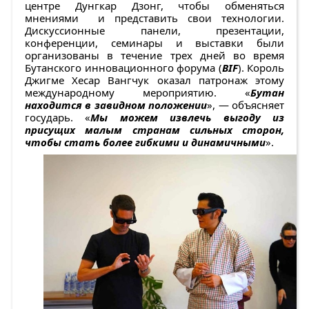
центре Дунгкар Дзонг, чтобы обменяться
мнениями и представить свои технологии.
Дискуссионные панели, презентации,
конференции, семинары и выставки были
организованы в течение трех дней во время
Бутанского инновационного форума (
BIF
). Король
Джигме Хесар Вангчук оказал патронаж этому
международному мероприятию. «
Бутан
находится в завидном положении
», — объясняет
государь. «
Мы можем извлечь выгоду из
присущих малым странам сильных сторон,
чтобы стать более гибкими и динамичными
».