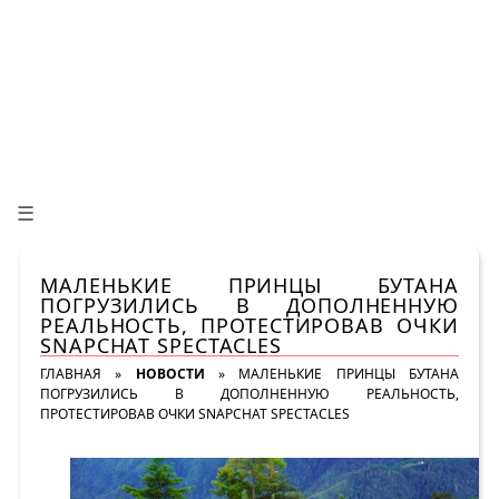
☰
МАЛЕНЬКИЕ ПРИНЦЫ БУТАНА
ПОГРУЗИЛИСЬ В ДОПОЛНЕННУЮ
РЕАЛЬНОСТЬ, ПРОТЕСТИРОВАВ ОЧКИ
SNAPCHAT SPECTACLES
ГЛАВНАЯ
»
НОВОСТИ
»
МАЛЕНЬКИЕ ПРИНЦЫ БУТАНА
ПОГРУЗИЛИСЬ В ДОПОЛНЕННУЮ РЕАЛЬНОСТЬ,
ПРОТЕСТИРОВАВ ОЧКИ SNAPCHAT SPECTACLES