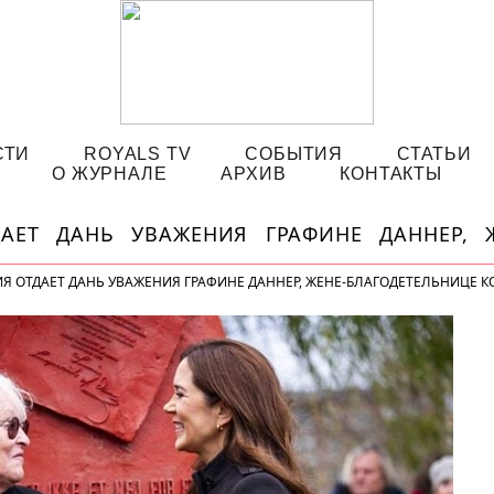
СТИ
ROYALS TV
СОБЫТИЯ
СТАТЬИ
О ЖУРНАЛЕ
АРХИВ
КОНТАКТЫ
АЕТ ДАНЬ УВАЖЕНИЯ ГРАФИНЕ ДАННЕР, Ж
Я ОТДАЕТ ДАНЬ УВАЖЕНИЯ ГРАФИНЕ ДАННЕР, ЖЕНЕ-БЛАГОДЕТЕЛЬНИЦЕ КО