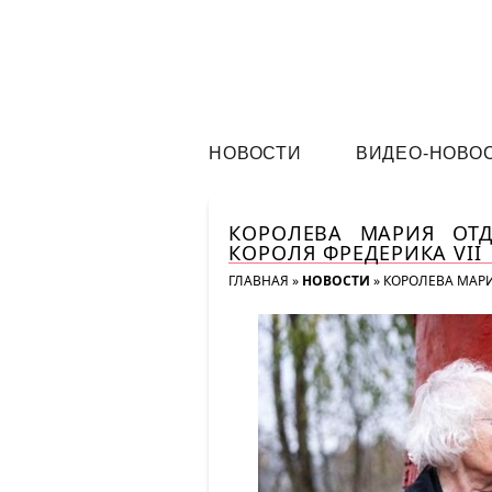
НОВОСТИ
ВИДЕО-НОВО
КОРОЛЕВА МАРИЯ ОТД
КОРОЛЯ ФРЕДЕРИКА VII
ГЛАВНАЯ
»
НОВОСТИ
»
КОРОЛЕВА МАРИ