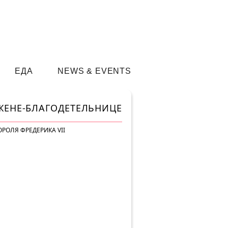
ЕДА
NEWS & EVENTS
ЕНЕ-БЛАГОДЕТЕЛЬНИЦЕ
РОЛЯ ФРЕДЕРИКА VII