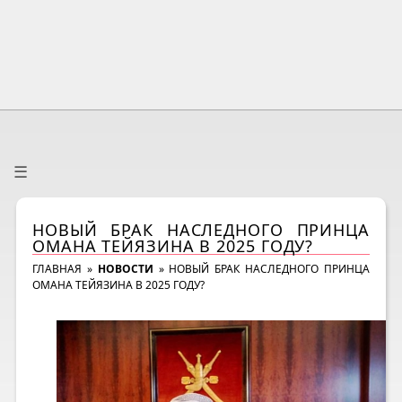
☰
НОВЫЙ БРАК НАСЛЕДНОГО ПРИНЦА
ОМАНА ТЕЙЯЗИНА В 2025 ГОДУ?
ГЛАВНАЯ
»
НОВОСТИ
»
НОВЫЙ БРАК НАСЛЕДНОГО ПРИНЦА
ОМАНА ТЕЙЯЗИНА В 2025 ГОДУ?