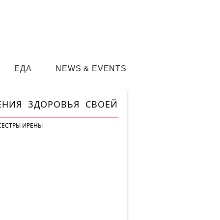
ЕДА
NEWS & EVENTS
ЕНИЯ ЗДОРОВЬЯ СВОЕЙ
СЕСТРЫ ИРЕНЫ