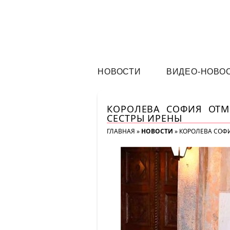
НОВОСТИ
ВИДЕО-НОВО
КОРОЛЕВА СОФИЯ ОТМ
СЕСТРЫ ИРЕНЫ
ГЛАВНАЯ
»
НОВОСТИ
»
КОРОЛЕВА СОФИ