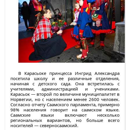
В Карасьоке принцесса Ингрид Александра
посетила школу и ее различные отделения,
начиная с детского сада. Она встретилась с
учителями, администрацией и учениками.
Карасьок — второй по величине муниципалитет в
Норвегии, но с населением менее 2600 человек.
Согласно отчету Саамского парламента, примерно
98% населения говорит на саамском языке.
Саамские языки включают несколько
региональных вариантов, но больше всего
носителей — северносаамский.