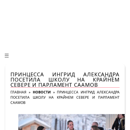
☰
ПРИНЦЕССА ИНГРИД АЛЕКСАНДРА
ПОСЕТИЛА ШКОЛУ НА КРАЙНЕМ
СЕВЕРЕ И ПАРЛАМЕНТ СААМОВ
ГЛАВНАЯ
»
НОВОСТИ
»
ПРИНЦЕССА ИНГРИД АЛЕКСАНДРА
ПОСЕТИЛА ШКОЛУ НА КРАЙНЕМ СЕВЕРЕ И ПАРЛАМЕНТ
СААМОВ