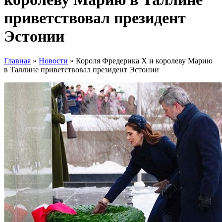
приветствовал президент
Эстонии
Главная
»
Новости
»
Короля Фредерика X и королеву Марию
в Таллине приветствовал президент Эстонии