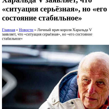
«ситуация серьёзная», но «его
состояние стабильное»
Главная
»
Новости
»
Личный врач короля Харальда V
заявляет, что «ситуация серьёзная», но «его состояние
стабильное»