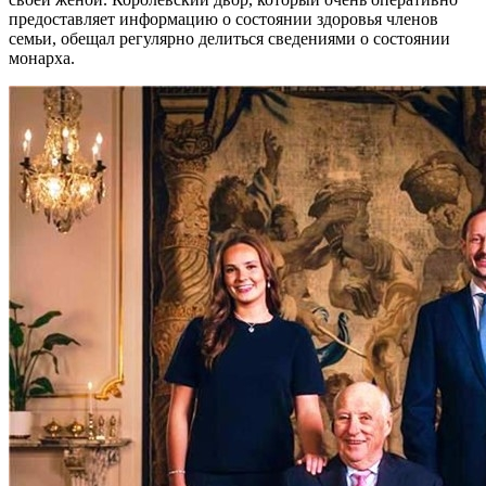
предоставляет информацию о состоянии здоровья членов
семьи, обещал регулярно делиться сведениями о состоянии
монарха.