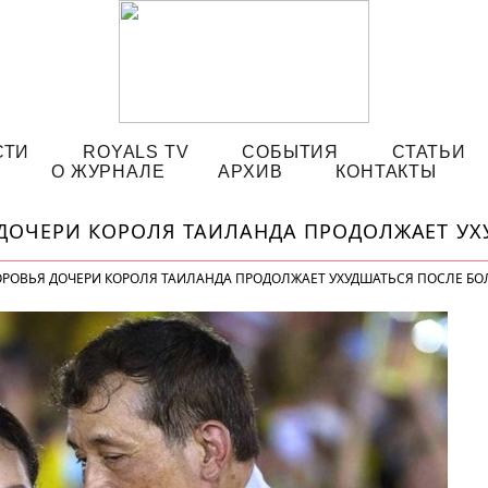
СТИ
ROYALS TV
СОБЫТИЯ
СТАТЬИ
О ЖУРНАЛЕ
АРХИВ
КОНТАКТЫ
ДОЧЕРИ КОРОЛЯ ТАИЛАНДА ПРОДОЛЖАЕТ УХ
РОВЬЯ ДОЧЕРИ КОРОЛЯ ТАИЛАНДА ПРОДОЛЖАЕТ УХУДШАТЬСЯ ПОСЛЕ БОЛ