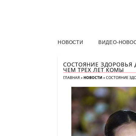
НОВОСТИ
ВИДЕО-НОВО
СОСТОЯНИЕ ЗДОРОВЬЯ 
ЧЕМ ТРЕХ ЛЕТ КОМЫ
ГЛАВНАЯ
»
НОВОСТИ
»
СОСТОЯНИЕ ЗДО