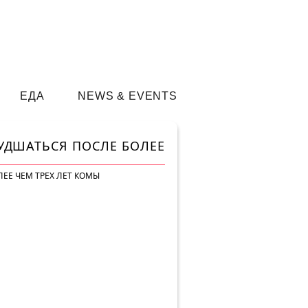
ЕДА
NEWS & EVENTS
УДШАТЬСЯ ПОСЛЕ БОЛЕЕ
ЕЕ ЧЕМ ТРЕХ ЛЕТ КОМЫ