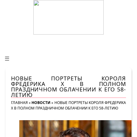
☰
НОВЫЕ ПОРТРЕТЫ КОРОЛЯ
ФРЕДЕРИКА X В ПОЛНОМ
ПРАЗДНИЧНОМ ОБЛАЧЕНИИ К ЕГО 58-
ЛЕТИЮ
ГЛАВНАЯ
»
НОВОСТИ
»
НОВЫЕ ПОРТРЕТЫ КОРОЛЯ ФРЕДЕРИКА
X В ПОЛНОМ ПРАЗДНИЧНОМ ОБЛАЧЕНИИ К ЕГО 58-ЛЕТИЮ