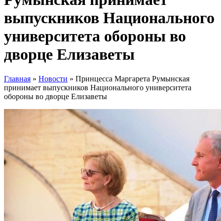
выпускников Национального
университета обороны во
дворце Елизаветы
Главная
»
Новости
»
Принцесса Маргарета Румынская
принимает выпускников Национального университета
обороны во дворце Елизаветы