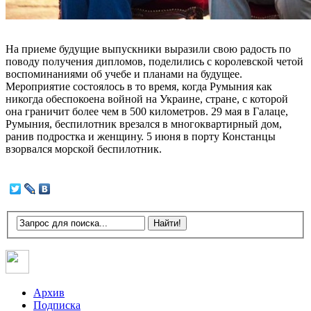
На приеме будущие выпускники выразили свою радость по
поводу получения дипломов, поделились с королевской четой
воспоминаниями об учебе и планами на будущее.
Мероприятие состоялось в то время, когда Румыния как
никогда обеспокоена войной на Украине, стране, с которой
она граничит более чем в 500 километров. 29 мая в Галаце,
Румыния, беспилотник врезался в многоквартирный дом,
ранив подростка и женщину. 5 июня в порту Констанцы
взорвался морской беспилотник.
Архив
Подписка