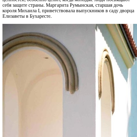
себя защите страны. Маргарита Румынская, старшая дочь
короля Михаила I, приветствовала выпускников в саду дворца
Елизаветы в Бухаресте.