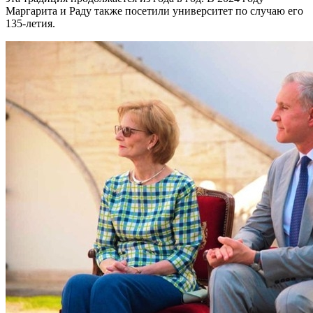
Маргарита и Раду также посетили университет по случаю его
135-летия.