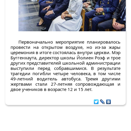
Первоначально мероприятие планировалось
провести на открытом воздухе, но из-за жары
церемония в итоге состоялась внутри церкви. Мэр
Буггенхаута, директор школы Йолиен Роэф и трое
других представителей школьной администрации
выступили перед собравшимися. В результате
трагедии погибли четыре человека, в том числе
49-летний водитель автобуса. Тремя другими
жертвами стали 27-летняя сопровождающая и
двое учеников в возрасте 12 и 15 лет.