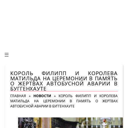
☰
КОРОЛЬ ФИЛИПП И КОРОЛЕВА
МАТИЛЬДА НА ЦЕРЕМОНИИ В ПАМЯТЬ
О ЖЕРТВАХ АВТОБУСНОЙ АВАРИИ В
БУГГЕНХАУТЕ
ГЛАВНАЯ
»
НОВОСТИ
»
КОРОЛЬ ФИЛИПП И КОРОЛЕВА
МАТИЛЬДА НА ЦЕРЕМОНИИ В ПАМЯТЬ О ЖЕРТВАХ
АВТОБУСНОЙ АВАРИИ В БУГГЕНХАУТЕ