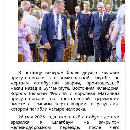
В пятницу вечером более двухсот человек
присутствовали на поминальной службе по
жертвам автобусной аварии, произошедшей
месяц назад в Буггенхауте, Восточная Фландрия.
Король Бельгии Филипп и королева Матильда
присутствовали на трогательной церемонии
вместе с семьями жертв аварии, в результате
которой погибли четыре человека.
26 мая 2026 года школьный автобус с детьми
врезался в шлагбаум на закрытом
железнодорожном переезде, после чего