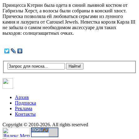
Принцесса Кэтрин была одета в синий льняной костюм от
Габриэлы Херст, а волосы были собраны в конский хвост.
Прическа позволяла ей любоваться серьгами из лунного
камня и лазурита от Carousel Jewels. Невестка короля Карла III
не забыла о самом необходимом аксессуаре для таких
выходов: солнцезащитных очках.
Архив
Подписка
Реклама
Контакты
Copyright © 2010-2026. All rights reserved