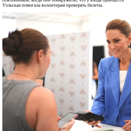
Уэльская помогала волонтерам проверять билеты.