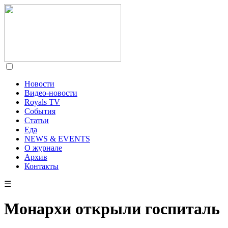
Новости
Видео-новости
Royals TV
События
Статьи
Еда
NEWS & EVENTS
О журнале
Архив
Контакты
☰
Монархи открыли госпиталь