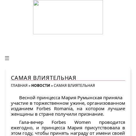
☰
САМАЯ ВЛИЯТЕЛЬНАЯ
ГЛАВНАЯ
»
НОВОСТИ
»
САМАЯ ВЛИЯТЕЛЬНАЯ
Весной принцесса Мария Румынская приняла
участие в торжественном ужине, организованном
изданием Forbes Romania, на котором лучшие
женщины в стране получили признание.
Гала-вечер Forbes Women проводится
ежегодно, и принцесса Мария присутствовала в
этом году, чтобы принять награду от имени своей