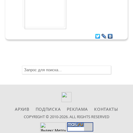
АРХИВ
ПОДПИСКА
РЕКЛАМА
КОНТАКТЫ
COPYRIGHT © 2010-2026. ALL RIGHTS RESERVED