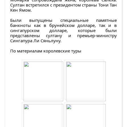
Султан встретился с президентом страны Тони Тан
Кен Ямом.
Были выпущены специальные памятные
банкноты как в брунейском долларе, так и в
сингапурском долларе, которые были
представлены султану и премьер-министру
Сингапура Ли Сяньлуну.
По материалам королевские туры