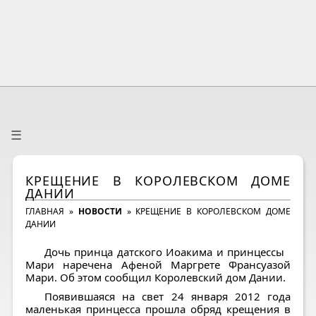
☰
КРЕЩЕНИЕ В КОРОЛЕВСКОМ ДОМЕ
ДАНИИ
ГЛАВНАЯ
»
НОВОСТИ
»
КРЕЩЕНИЕ В КОРОЛЕВСКОМ ДОМЕ
ДАНИИ
Дочь принца датского Иоакима и принцессы
Мари наречена Афеной Маргрете Франсуазой
Мари. Об этом сообщил Королевский дом Дании.
Появившаяся на свет 24 января 2012 года
маленькая принцесса прошла обряд крещения в