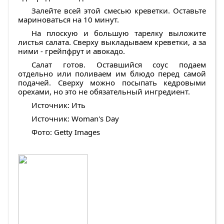
Залейте всей этой смесью креветки. Оставьте
мариноваться на 10 минут.
На плоскую и большую тарелку выложите
листья салата. Сверху выкладываем креветки, а за
ними - грейпфрут и авокадо.
Салат готов. Оставшийся соус подаем
отдельно или поливаем им блюдо перед самой
подачей. Сверху можно посыпать кедровыми
орехами, но это не обязательный ингредиент.
Источник: Ить
Источник: Woman's Day
Фото: Getty Images