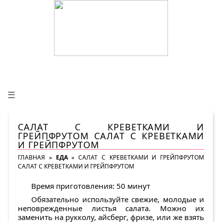
☰
САЛАТ С КРЕВЕТКАМИ И
ГРЕЙПФРУТОМ САЛАТ С КРЕВЕТКАМИ
И ГРЕЙПФРУТОМ
ГЛАВНАЯ
»
ЕДА
»
САЛАТ С КРЕВЕТКАМИ И ГРЕЙПФРУТОМ
САЛАТ С КРЕВЕТКАМИ И ГРЕЙПФРУТОМ
Время приготовления: 50 минут
Обязательно используйте свежие, молодые и
неповрежденные листья салата. Можно их
заменить на рукколу, айсберг, фризе, или же взять