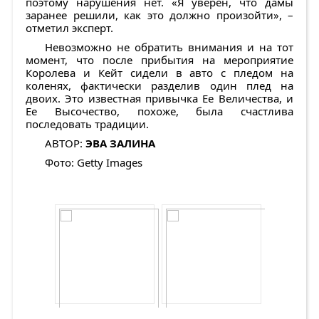
поэтому нарушения нет. «Я уверен, что дамы
заранее решили, как это должно произойти», –
отметил эксперт.
Невозможно не обратить внимания и на тот
момент, что после прибытия на мероприятие
Королева и Кейт сидели в авто с пледом на
коленях, фактически разделив один плед на
двоих. Это известная привычка Ее Величества, и
Ее Высочество, похоже, была счастлива
последовать традиции.
АВТОР:
ЭВА ЗАЛИНА
Фото: Getty Images