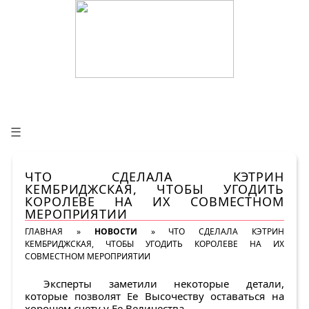
☰
ЧТО СДЕЛАЛА КЭТРИН
КЕМБРИДЖСКАЯ, ЧТОБЫ УГОДИТЬ
КОРОЛЕВЕ НА ИХ СОВМЕСТНОМ
МЕРОПРИЯТИИ
ГЛАВНАЯ
»
НОВОСТИ
»
ЧТО СДЕЛАЛА КЭТРИН
КЕМБРИДЖСКАЯ, ЧТОБЫ УГОДИТЬ КОРОЛЕВЕ НА ИХ
СОВМЕСТНОМ МЕРОПРИЯТИИ
Эксперты заметили некоторые детали,
которые позволят Ее Высочеству оставаться на
хорошем счету у Ее Величества.