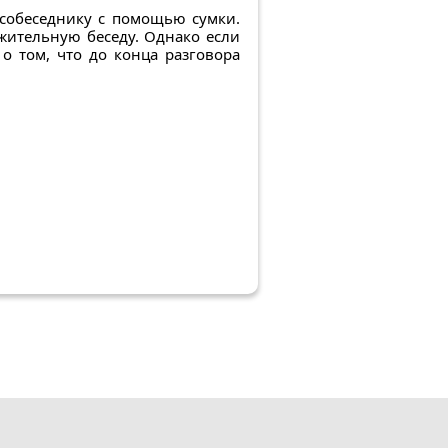
 собеседнику с помощью сумки.
лжительную беседу. Однако если
о том, что до конца разговора