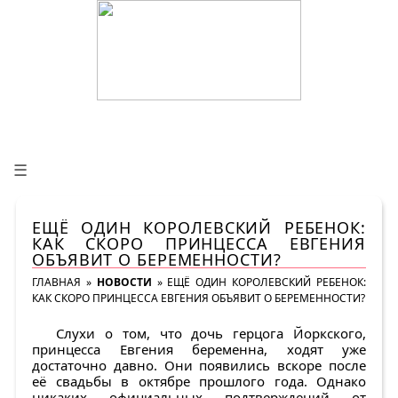
☰
ЕЩЁ ОДИН КОРОЛЕВСКИЙ РЕБЕНОК:
КАК СКОРО ПРИНЦЕССА ЕВГЕНИЯ
ОБЪЯВИТ О БЕРЕМЕННОСТИ?
ГЛАВНАЯ
»
НОВОСТИ
»
ЕЩЁ ОДИН КОРОЛЕВСКИЙ РЕБЕНОК:
КАК СКОРО ПРИНЦЕССА ЕВГЕНИЯ ОБЪЯВИТ О БЕРЕМЕННОСТИ?
Слухи о том, что дочь герцога Йоркского,
принцесса Евгения беременна, ходят уже
достаточно давно. Они появились вскоре после
её свадьбы в октябре прошлого года. Однако
никаких официальных подтверждений от