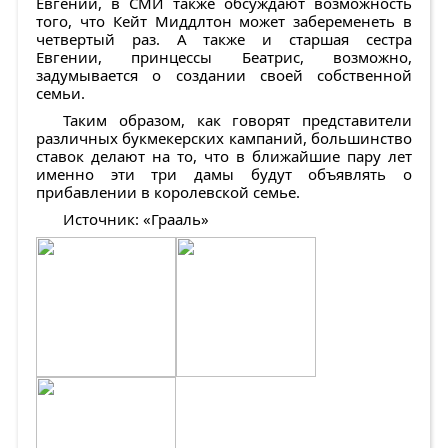
Евгении, в СМИ также обсуждают возможность
того, что Кейт Миддлтон может забеременеть в
четвертый раз. А также и старшая сестра
Евгении, принцессы Беатрис, возможно,
задумывается о создании своей собственной
семьи.
Таким образом, как говорят представители
различных букмекерских кампаний, большинство
ставок делают на то, что в ближайшие пару лет
именно эти три дамы будут объявлять о
прибавлении в королевской семье.
Источник: «Грааль»