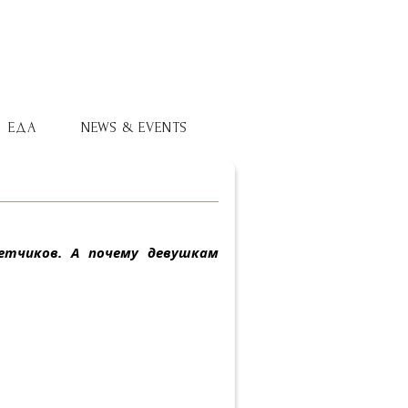
ЕДА
NEWS & EVENTS
летчиков. А почему девушкам