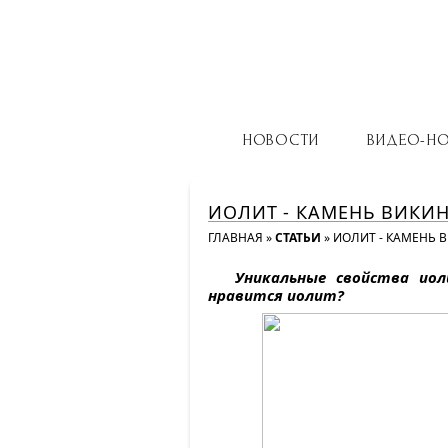
НОВОСТИ
ВИДЕО-Н
ИОЛИТ - КАМЕНЬ ВИКИ
ГЛАВНАЯ
»
СТАТЬИ
»
ИОЛИТ - КАМЕНЬ 
Уникальные свойства иол
нравится иолит?