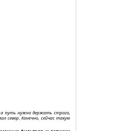
, а путь нужно держать строго,
л север. Конечно, сейчас такую