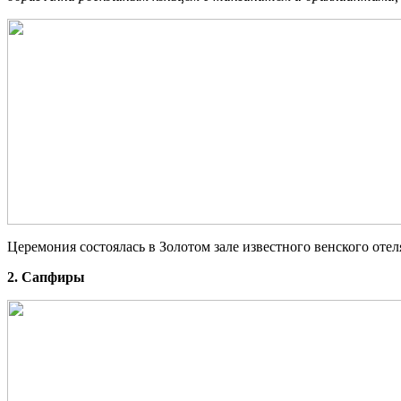
Церемония состоялась в Золотом зале известного венского отеля
2. Сапфиры