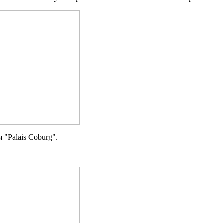
 "Palais Coburg".