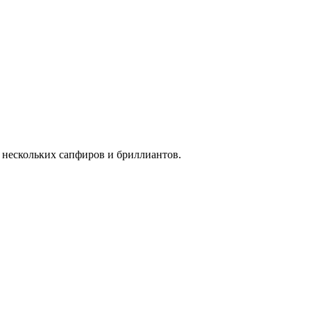
нескольких сапфиров и бриллиантов.