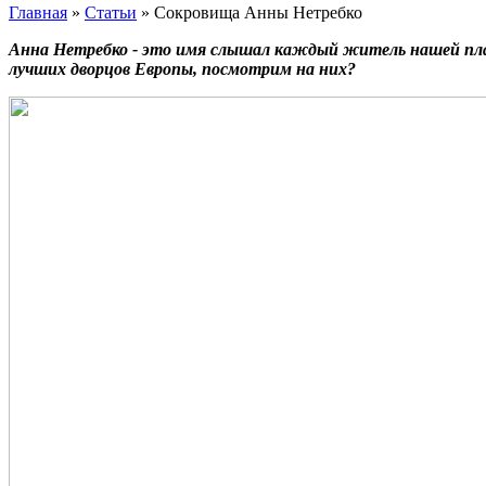
Главная
»
Статьи
»
Сокровища Анны Нетребко
Анна Нетребко - это имя слышал каждый житель нашей пла
лучших дворцов Европы, посмотрим на них?