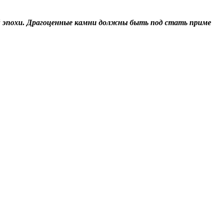
й эпохи. Драгоценные камни должны быть под стать приме