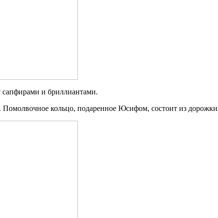
с сапфирами и бриллиантами.
Помолвочное кольцо, подаренное Юсифом, состоит из дорожки 