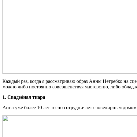
Каждый раз, когда я рассматриваю образ Анны Нетребко на сцен
можно либо постоянно совершенствуя мастерство, либо облада
1. Свадебная тиара
Анна уже более 10 лет тесно сотрудничает с ювелирным домом 