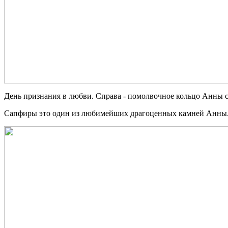
День признания в любви. Справа - помолвочное кольцо Анны 
Сапфиры это один из любимейших драгоценных камней Анны. 