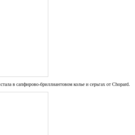
стала в сапфирово-бриллиантовом колье и серьгах от Chopard.