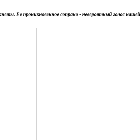
неты. Ее проникновенное сопрано - невероятный голос наше