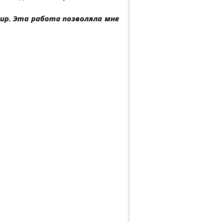
жир. Эта работа позволяла мне