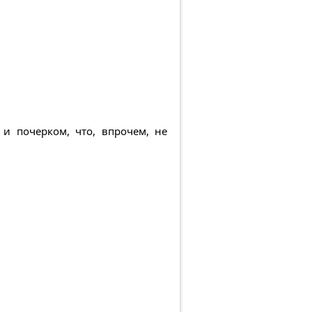
и почерком, что, впрочем, не