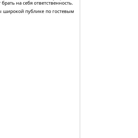
брать на себя ответственность.
ы широкой публике по гостевым