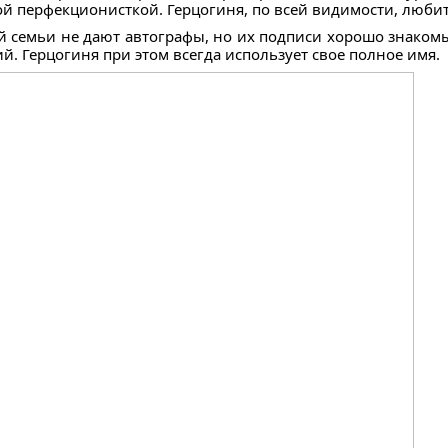
й перфекционисткой. Герцогиня, по всей видимости, любит 
й семьи не дают автографы, но их подписи хорошо знаком
. Герцогиня при этом всегда использует свое полное имя.