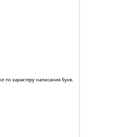
е по характеру написания букв.