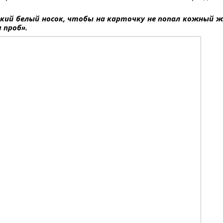
ький белый носок, чтобы на карточку не попал кожный 
 проб».