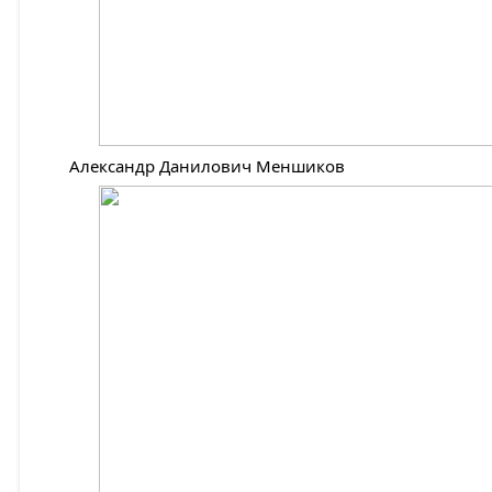
Александр Данилович Меншиков