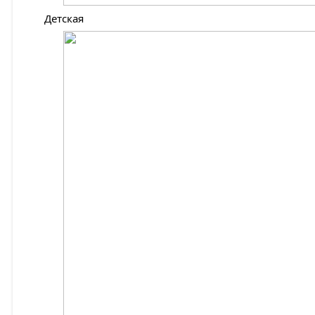
Детская