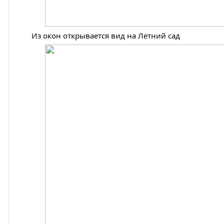
Из окон открывается вид на Летний сад