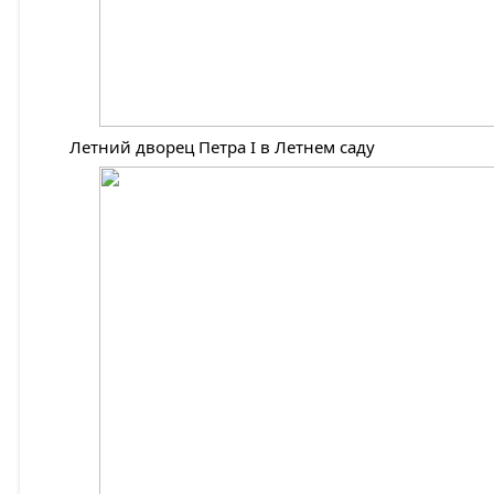
Летний дворец Петра I в Летнем саду