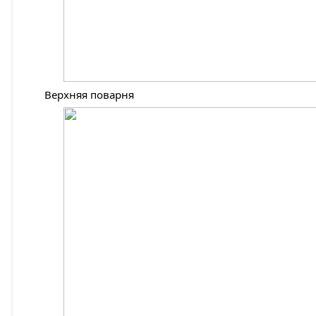
Верхняя поварня