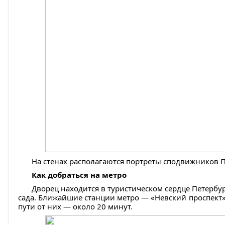
На стенах располагаются портреты сподвижников 
Как добраться на метро
Дворец находится в туристическом сердце Петербу
сада. Ближайшие станции метро — «Невский проспект»
пути от них — около 20 минут.