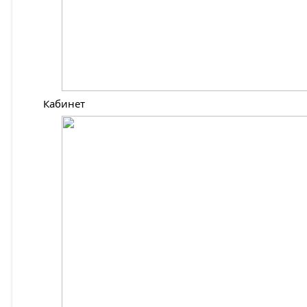
Кабинет