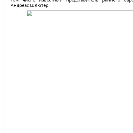
Андреас Шлютер.