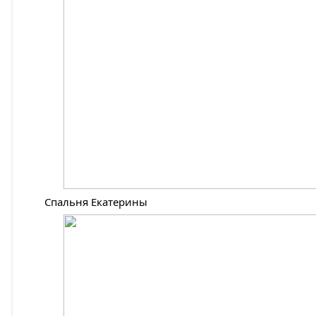
Спальня Екатерины