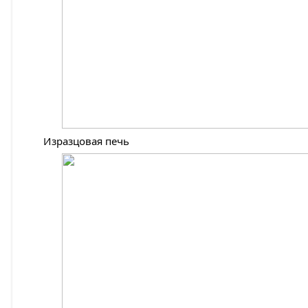
Изразцовая печь