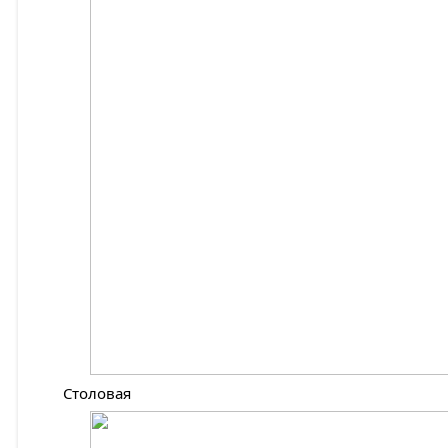
Столовая