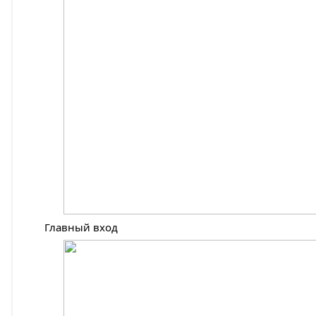
Главный вход