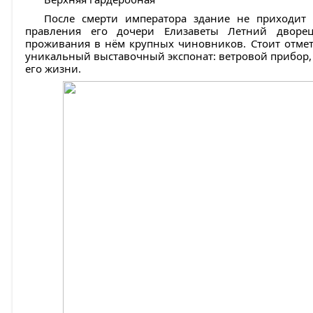
После смерти императора здание не приходит
правления его дочери Елизаветы Летний дворец
проживания в нём крупных чиновников. Стоит отмети
уникальный выставочный экспонат: ветровой прибор,
его жизни.