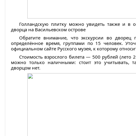
Голландскую плитку можно увидеть также и в
дворца на Васильевском острове
Обратите внимание, что экскурсии во дворец п
определённое время, группами по 15 человек. Уто
официальном сайте Русского музея, к которому относи
Стоимость взрослого билета — 500 рублей (лето 2
можно только наличными: стоит это учитывать, т
дворцом нет.