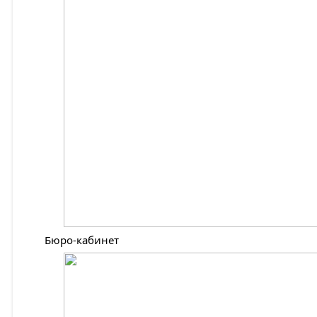
Бюро-кабинет