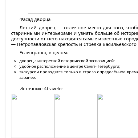
Фасад дворца
Летний дворец — отличное место для того, что
старинными интерьерами и узнать больше об истории
доступности от него находятся самые известные горо
— Петропавловская крепость и Стрелка Васильевского 
Если кратко, в целом:
дворец с интересной исторической экспозицией;
удобное расположение в центре Санкт-Петербурга;
экскурсии проводятся только в строго определённое вре
заранее.
Источник: 4traveler