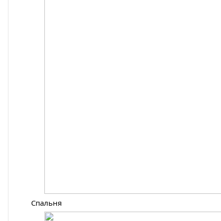
Спальня