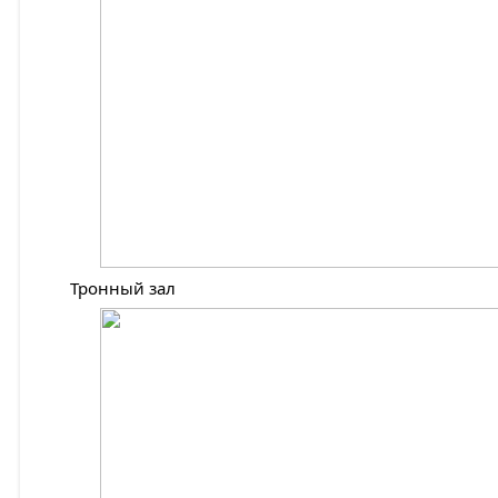
Тронный зал