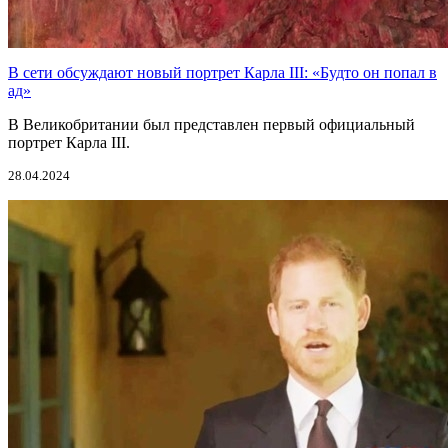
В сети обсуждают новый портрет Карла III: «Будто он попал в
ад»
В Великобритании был представлен первый официальный
портрет Карла III.
28.04.2024