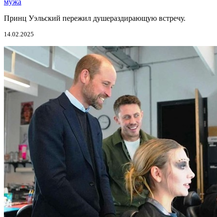
мужа
Принц Уэльский пережил душераздирающую встречу.
14.02.2025