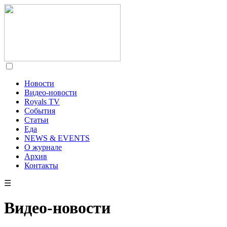
Новости
Видео-новости
Royals TV
События
Статьи
Еда
NEWS & EVENTS
О журнале
Архив
Контакты
☰
Видео-новости