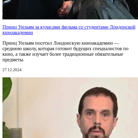
Принц Уильям за кулисами фильма со студентами Лондонской
киноакадемии
Принц Уильям посетил Лондонскую киноакадемию —
среднюю школу, которая готовит будущих специалистов по
кино, а также изучает более традиционные обязательные
предметы.
27.12.2024