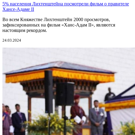
5% населения Лихтенштейна посмотрели фильм о правителе
Хансе-Адаме II
Во всем Княжестве Лихтенштейн 2000 просмотров,
зафиксированных на фильм «Ханс-Адам II», являются
настоящим рекордом.
24.03.2024