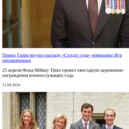
Принц Гарри вручил награду «Солдат года» чемпионке Игр
непокоренных
25 апреля Фонд Military Times провел ежегодную церемонию
награждения военнослужащих года.
11.04.2024