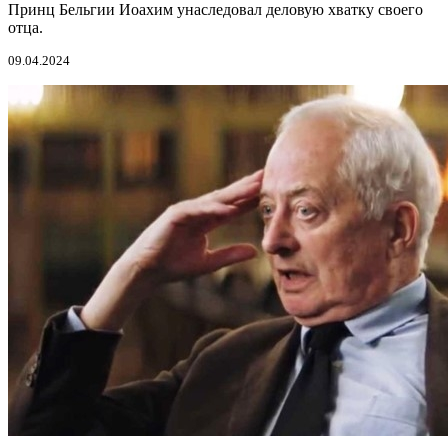
Принц Бельгии Иоахим унаследовал деловую хватку своего
отца.
09.04.2024