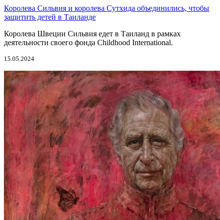
Королева Сильвия и королева Сутхида объединились, чтобы
защитить детей в Таиланде
Королева Швеции Сильвия едет в Таиланд в рамках
деятельности своего фонда Childhood International.
15.05.2024