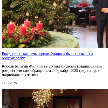
Рождественская речь короля Филиппа была посвящена
общему благу
Король Бельгии Филипп выступил со своим традиционным
рождественским обращением 24 декабря 2025 года на трех
национальных языках.
25.12.2025